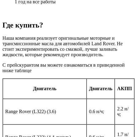
1 год на все работы
Где купить?
Наша компания реализует оригинальные моторные и
трансмиссионные масла для автомобилей Land Rover. Не
стоит экспериментировать со смазкой, лучше заливать
жидкости, которые рекомендует производитель.
С прейскурантом вы можете ознакомиться в приведенной
ниже таблице
Двигатель
Двигатель
АКПП
2.2 н/
Range Rover (L322) (3.6)
0.6 н/ч;
ч;
1.7 н/