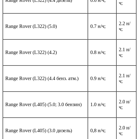
Range Rover (L322) (4.4 дизель)
0.6 н/ч;
ч;
2.2 н/
Range Rover (L322) (5.0)
0.7 н/ч;
ч;
2.1 н/
Range Rover (L322) (4.2)
0.8 н/ч;
ч;
2.1 н/
Range Rover (L322) (4.4 бенз. атм.)
0.9 н/ч;
ч;
2.0 н/
Range Rover (L405) (5.0; 3.0 бензин)
1.0 н/ч;
ч;
2.0 н/
Range Rover (L405) (3.0 дизель)
0,8 н/ч;
ч;