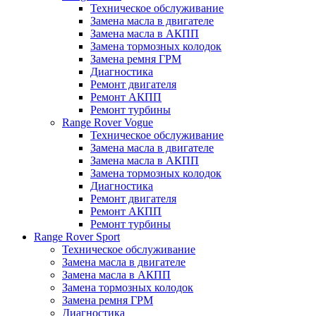
Техническое обслуживание
Замена масла в двигателе
Замена масла в АКПП
Замена тормозных колодок
Замена ремня ГРМ
Диагностика
Ремонт двигателя
Ремонт АКПП
Ремонт турбины
Range Rover Vogue
Техническое обслуживание
Замена масла в двигателе
Замена масла в АКПП
Замена тормозных колодок
Диагностика
Ремонт двигателя
Ремонт АКПП
Ремонт турбины
Range Rover Sport
Техническое обслуживание
Замена масла в двигателе
Замена масла в АКПП
Замена тормозных колодок
Замена ремня ГРМ
Диагностика