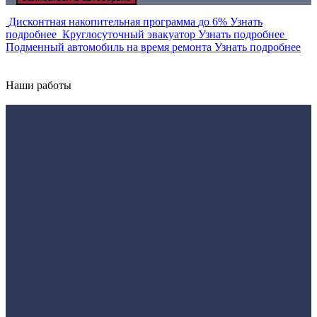
Дисконтная накопительная программа
до 6%
Узнать
подробнее
Круглосуточный эвакуатор
Узнать подробнее
Подменный автомобиль на время ремонта
Узнать подробнее
Наши работы