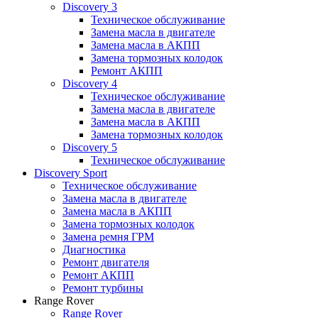
Discovery 3
Техническое обслуживание
Замена масла в двигателе
Замена масла в АКПП
Замена тормозных колодок
Ремонт АКПП
Discovery 4
Техническое обслуживание
Замена масла в двигателе
Замена масла в АКПП
Замена тормозных колодок
Discovery 5
Техническое обслуживание
Discovery Sport
Техническое обслуживание
Замена масла в двигателе
Замена масла в АКПП
Замена тормозных колодок
Замена ремня ГРМ
Диагностика
Ремонт двигателя
Ремонт АКПП
Ремонт турбины
Range Rover
Range Rover