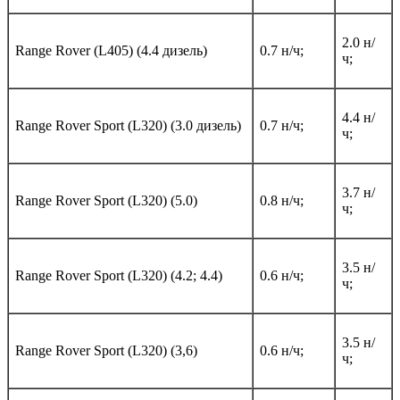
2.0 н/
Range Rover (L405) (4.4 дизель)
0.7 н/ч;
ч;
4.4 н/
Range Rover Sport (L320) (3.0 дизель)
0.7 н/ч;
ч;
3.7 н/
Range Rover Sport (L320) (5.0)
0.8 н/ч;
ч;
3.5 н/
Range Rover Sport (L320) (4.2; 4.4)
0.6 н/ч;
ч;
3.5 н/
Range Rover Sport (L320) (3,6)
0.6 н/ч;
ч;