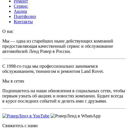
Ремонт
Сервис
Акции
Портфолио
Контакты
O нас
Мы — одна из старейших ныне действующих компаний
предоставляющая качественный сервис и обслуживание
автомобилей Ленд Ровер в России.
С 1998-го года мы профессионально занимаемся
обслуживанием, тюнингом и ремонтом Land Rover.
Мы в сетях
Подпишитесь на наши обновления в социальных сетях, чтобы
первым узнать об акциях и новостях компании. Будьте всегда
в курсе последних событий и делить ими с друзьями.
Свяжитесь с нами