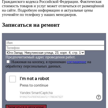
Гражданского кодекса Российской Федерации. Фактическая
стоимость товаров и услуг может отличаться от размещённой
на сайте. Подробную информацию и актуальные цены
уточняйте по телефону у наших менеджеров.
Записаться на ремонт
Предпочитаемый адрес проведения работ.
Нажимая на кнопку, я принимаю
соглашение
на
обработку персональных данных.