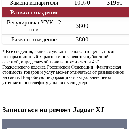
Замена испарителя
10070
31950
Развал схождение
Регулировка УУК - 2
3800
оси
Развал схождение
3800
* Все сведения, включая указанные на сайте цены, носят
информационный характер и не являются публичной
офертой, определяемой положениями статьи 437
Гражданского кодекса Российской Федерации. Фактическая
стоимость товаров и услуг может отличаться от размещённой
на сайте. Подробную информацию и актуальные цены
уточняйте по телефону у наших менеджеров.
Записаться на ремонт Jaguar XJ