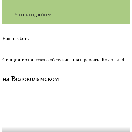
Узнать подробнее
Наши работы
Станции технического обслуживания и ремонта Rover Land
на Волоколамском