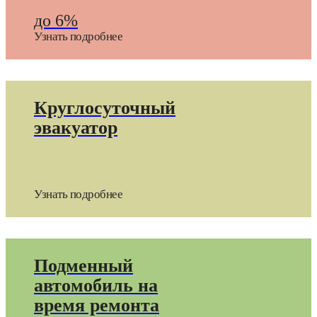
до 6%
Узнать подробнее
Круглосуточный
эвакуатор
Узнать подробнее
Подменный
автомобиль на
время ремонта