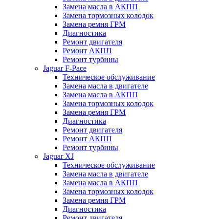
Замена масла в АКПП
Замена тормозных колодок
Замена ремня ГРМ
Диагностика
Ремонт двигателя
Ремонт АКПП
Ремонт турбины
Jaguar F-Pace
Техническое обслуживание
Замена масла в двигателе
Замена масла в АКПП
Замена тормозных колодок
Замена ремня ГРМ
Диагностика
Ремонт двигателя
Ремонт АКПП
Ремонт турбины
Jaguar XJ
Техническое обслуживание
Замена масла в двигателе
Замена масла в АКПП
Замена тормозных колодок
Замена ремня ГРМ
Диагностика
Ремонт двигателя