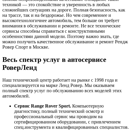
техникой — это спокойствие и уверенность в любых
сложнейших ситуациях на дороге. Полная безопасность, как
на трассе, так и на бездорожье. Но чем современнее и
высокотехнологичнее автомобиль, тем больше он требует
внимания в обслуживании и ремонте. Не все технические
сервисы способны справиться с конструктивными
особенностями данной модели. Поэтому важно знать, где
можно получить качественное обслуживание и ремонт Рендж
Ровер Спорт в Москве.
Весь спектр услуг в автосервисе
РоверЛенд
Наш технический центр работает на рынке с 1998 года и
специализируется на марке Ленд Ровер. Мы оказываем
полный спектр услуг по обслуживанию всех моделей этих
автомобилей.
Сервис Range Rover Sport.
Компьютерную
диагностику, полный технический осмотр и
профессиональный сервис мы проводим на
сертифицированном оборудовании, с привлечением
спец.инструмента и квалифицированных специалистов.