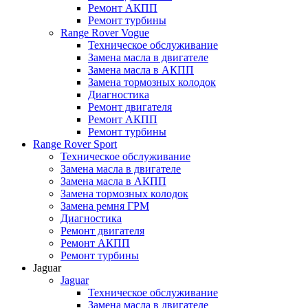
Ремонт АКПП
Ремонт турбины
Range Rover Vogue
Техническое обслуживание
Замена масла в двигателе
Замена масла в АКПП
Замена тормозных колодок
Диагностика
Ремонт двигателя
Ремонт АКПП
Ремонт турбины
Range Rover Sport
Техническое обслуживание
Замена масла в двигателе
Замена масла в АКПП
Замена тормозных колодок
Замена ремня ГРМ
Диагностика
Ремонт двигателя
Ремонт АКПП
Ремонт турбины
Jaguar
Jaguar
Техническое обслуживание
Замена масла в двигателе