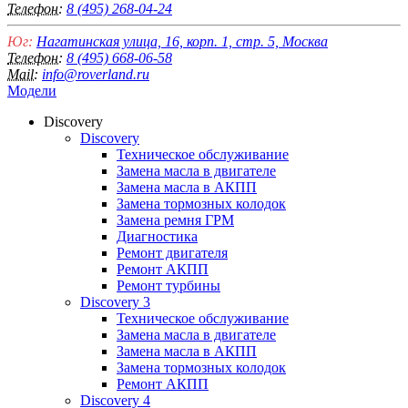
Телефон:
8 (495) 268-04-24
Юг:
Нагатинская улица, 16, корп. 1, стр. 5, Москва
Телефон:
8 (495) 668-06-58
Mail:
info@roverland.ru
Модели
Discovery
Discovery
Техническое обслуживание
Замена масла в двигателе
Замена масла в АКПП
Замена тормозных колодок
Замена ремня ГРМ
Диагностика
Ремонт двигателя
Ремонт АКПП
Ремонт турбины
Discovery 3
Техническое обслуживание
Замена масла в двигателе
Замена масла в АКПП
Замена тормозных колодок
Ремонт АКПП
Discovery 4