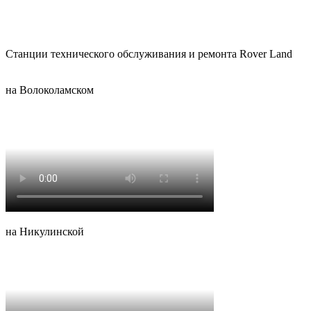
Станции технического обслуживания и ремонта Rover Land
на Волоколамском
на Никулинской