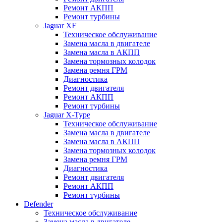
Ремонт АКПП
Ремонт турбины
Jaguar XF
Техническое обслуживание
Замена масла в двигателе
Замена масла в АКПП
Замена тормозных колодок
Замена ремня ГРМ
Диагностика
Ремонт двигателя
Ремонт АКПП
Ремонт турбины
Jaguar X-Type
Техническое обслуживание
Замена масла в двигателе
Замена масла в АКПП
Замена тормозных колодок
Замена ремня ГРМ
Диагностика
Ремонт двигателя
Ремонт АКПП
Ремонт турбины
Defender
Техническое обслуживание
Замена масла в двигателе