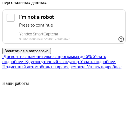
персональных данных.
Дисконтная накопительная программа
до 6%
Узнать
подробнее
Круглосуточный эвакуатор
Узнать подробнее
Подменный автомобиль на время ремонта
Узнать подробнее
Наши работы