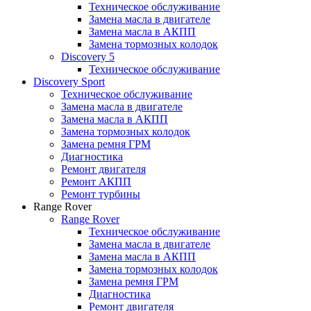
Техническое обслуживание
Замена масла в двигателе
Замена масла в АКПП
Замена тормозных колодок
Discovery 5
Техническое обслуживание
Discovery Sport
Техническое обслуживание
Замена масла в двигателе
Замена масла в АКПП
Замена тормозных колодок
Замена ремня ГРМ
Диагностика
Ремонт двигателя
Ремонт АКПП
Ремонт турбины
Range Rover
Range Rover
Техническое обслуживание
Замена масла в двигателе
Замена масла в АКПП
Замена тормозных колодок
Замена ремня ГРМ
Диагностика
Ремонт двигателя