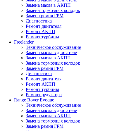
Замена масла в АКПП
Замена тормозных колодок
Замена ремня ГРМ
Диагностика
Ремонт двигателя
Ремонт АКПП
Ремонт турбины
Freelander
Техническое обслуживание
Замена масла в двигателе
Замена масла в АКПП
Замена тормозных колодок
Замена ремня ГРМ
Диагностика
Ремонт двигателя
Ремонт АКПП
Ремонт турбины
Ремонт редуктора
Range Rover Evoque
Техническое обслуживание
Замена масла в двигателе
Замена масла в АКПП
Замена тормозных колодок
Замена ремня ГРМ