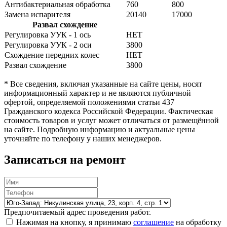
Антибактериальная обработка
760
800
Замена испарителя
20140
17000
Развал схождение
Регулировка УУК - 1 ось
НЕТ
Регулировка УУК - 2 оси
3800
Схождение передних колес
НЕТ
Развал схождение
3800
* Все сведения, включая указанные на сайте цены, носят
информационный характер и не являются публичной
офертой, определяемой положениями статьи 437
Гражданского кодекса Российской Федерации. Фактическая
стоимость товаров и услуг может отличаться от размещённой
на сайте. Подробную информацию и актуальные цены
уточняйте по телефону у наших менеджеров.
Записаться на ремонт
Предпочитаемый адрес проведения работ.
Нажимая на кнопку, я принимаю
соглашение
на обработку