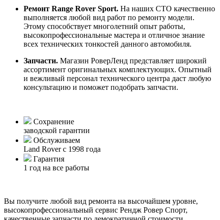
Ремонт Range Rover Sport.
На наших СТО качественно
выполняется любой вид работ по ремонту модели.
Этому способствует многолетний опыт работы,
высокопрофессиональные мастера и отличное знание
всех технических тонкостей данного автомобиля.
Запчасти.
Магазин РоверЛенд представляет широкий
ассортимент оригинальных комплектующих. Опытный
и вежливый персонал технического центра даст любую
консультацию и поможет подобрать запчасти.
Сохранение
заводской гарантии
Обслуживаем
Land Rover с 1998 года
Гарантия
1 год на все работы
Вы получите любой вид ремонта на высочайшем уровне,
высокопрофессиональный сервис Рендж Ровер Спорт,
качественные запчасти по демократичной стоимости,