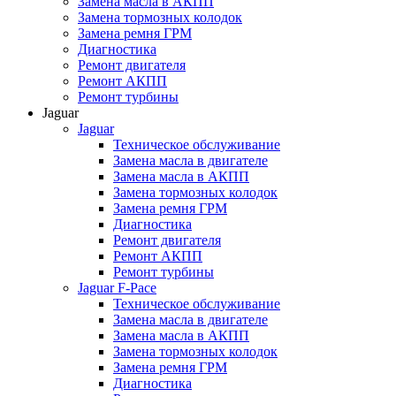
Замена масла в АКПП
Замена тормозных колодок
Замена ремня ГРМ
Диагностика
Ремонт двигателя
Ремонт АКПП
Ремонт турбины
Jaguar
Jaguar
Техническое обслуживание
Замена масла в двигателе
Замена масла в АКПП
Замена тормозных колодок
Замена ремня ГРМ
Диагностика
Ремонт двигателя
Ремонт АКПП
Ремонт турбины
Jaguar F-Pace
Техническое обслуживание
Замена масла в двигателе
Замена масла в АКПП
Замена тормозных колодок
Замена ремня ГРМ
Диагностика