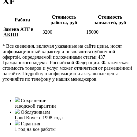
XF
Стоимость
Стоимость
Работа
работы, руб
запчастей, руб
Замена ATF в
3200
15000
АКПП
* Все сведения, включая указанные на сайте цены, носят
информационный характер и не являются публичной
офертой, определяемой положениями статьи 437
Гражданского кодекса Российской Федерации. Фактическая
стоимость товаров и услуг может отличаться от размещённой
на сайте. Подробную информацию и актуальные цены
уточняйте по телефону у наших менеджеров.
Сохранение
заводской гарантии
Обслуживаем
Land Rover с 1998 года
Гарантия
1 год на все работы