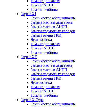
Ремонт двигателя
Ремонт АКПП
Ремонт турбины
Jaguar XJ
Техническое обслуживание
Замена масла в двигателе
Замена масла в АКПП
Замена тормозных колодок
Замена ремня ГРМ
Диагностика
Ремонт двигателя
Ремонт АКПП
Ремонт турбины
Jaguar XF
Техническое обслуживание
Замена масла в двигателе
Замена масла в АКПП
Замена тормозных колодок
Замена ремня ГРМ
Диагностика
Ремонт двигателя
Ремонт АКПП
Ремонт турбины
Jaguar X-Type
Техническое обслуживание