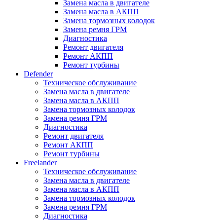
Замена масла в двигателе
Замена масла в АКПП
Замена тормозных колодок
Замена ремня ГРМ
Диагностика
Ремонт двигателя
Ремонт АКПП
Ремонт турбины
Defender
Техническое обслуживание
Замена масла в двигателе
Замена масла в АКПП
Замена тормозных колодок
Замена ремня ГРМ
Диагностика
Ремонт двигателя
Ремонт АКПП
Ремонт турбины
Freelander
Техническое обслуживание
Замена масла в двигателе
Замена масла в АКПП
Замена тормозных колодок
Замена ремня ГРМ
Диагностика