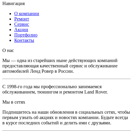
Навигация
О компании
Ремонт
Сервис
Акции
Портфолио
Контакты
O нас
Мы — одна из старейших ныне действующих компаний
предоставляющая качественный сервис и обслуживание
автомобилей Ленд Ровер в России.
С 1998-го года мы профессионально занимаемся
обслуживанием, тюнингом и ремонтом Land Rover.
Мы в сетях
Подпишитесь на наши обновления в социальных сетях, чтобы
первым узнать об акциях и новостях компании. Будьте всегда
в курсе последних событий и делить ими с друзьями.