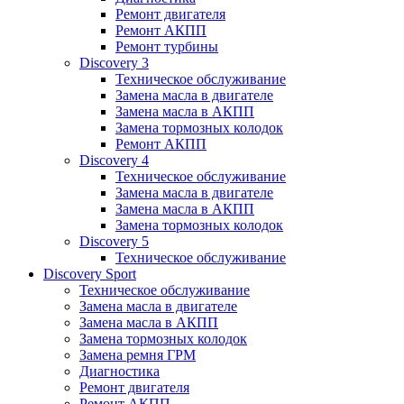
Ремонт двигателя
Ремонт АКПП
Ремонт турбины
Discovery 3
Техническое обслуживание
Замена масла в двигателе
Замена масла в АКПП
Замена тормозных колодок
Ремонт АКПП
Discovery 4
Техническое обслуживание
Замена масла в двигателе
Замена масла в АКПП
Замена тормозных колодок
Discovery 5
Техническое обслуживание
Discovery Sport
Техническое обслуживание
Замена масла в двигателе
Замена масла в АКПП
Замена тормозных колодок
Замена ремня ГРМ
Диагностика
Ремонт двигателя
Ремонт АКПП