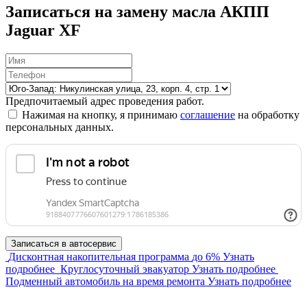
Записаться на замену масла АКПП
Jaguar XF
Предпочитаемый адрес проведения работ.
Нажимая на кнопку, я принимаю
соглашение
на обработку
персональных данных.
Дисконтная накопительная программа
до 6%
Узнать
подробнее
Круглосуточный эвакуатор
Узнать подробнее
Подменный автомобиль на время ремонта
Узнать подробнее