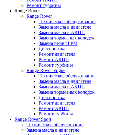
Ремонт турбины
Range Rover
Range Rover
Техническое обслуживание
Замена масла в двигателе
Замена масла в АКПП
Замена тормозных колодок
Замена ремня ГРМ
Диагностика
Ремонт двигателя
Ремонт АКПП
Ремонт турбины
Range Rover Vogue
Техническое обслуживание
Замена масла в двигателе
Замена масла в АКПП
Замена тормозных колодок
Диагностика
Ремонт двигателя
Ремонт АКПП
Ремонт турбины
Range Rover Sport
Техническое обслуживание
Замена масла в двигателе