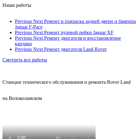
Наши работы
Previous
Next
Ремонт и покраска задней двери и бампера
Jaguar F-Pace
Previous
Next
Ремонт рулевой рейки Jaguar XF
Previous
Next
Ремонт двигателя и восстановление
кардана
Previous
Next
Ремонт двигателя Land Rover
Смотреть все работы
Станции технического обслуживания и ремонта Rover Land
на Волоколамском