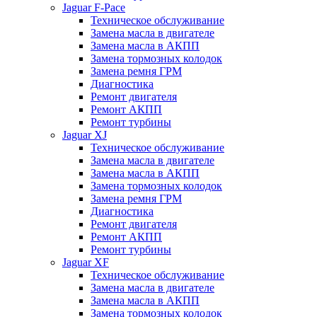
Jaguar F-Pace
Техническое обслуживание
Замена масла в двигателе
Замена масла в АКПП
Замена тормозных колодок
Замена ремня ГРМ
Диагностика
Ремонт двигателя
Ремонт АКПП
Ремонт турбины
Jaguar XJ
Техническое обслуживание
Замена масла в двигателе
Замена масла в АКПП
Замена тормозных колодок
Замена ремня ГРМ
Диагностика
Ремонт двигателя
Ремонт АКПП
Ремонт турбины
Jaguar XF
Техническое обслуживание
Замена масла в двигателе
Замена масла в АКПП
Замена тормозных колодок