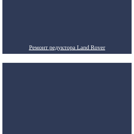
Ремонт редуктора Land Rover