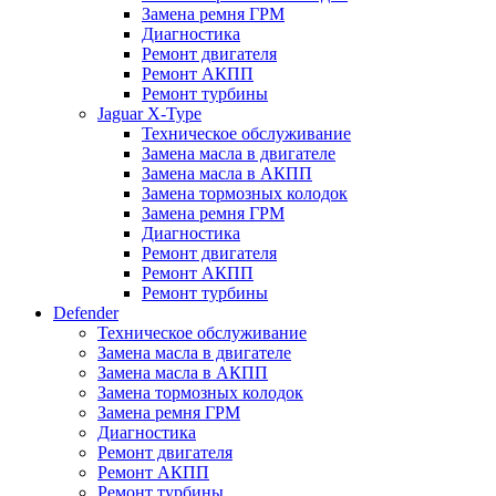
Замена ремня ГРМ
Диагностика
Ремонт двигателя
Ремонт АКПП
Ремонт турбины
Jaguar X-Type
Техническое обслуживание
Замена масла в двигателе
Замена масла в АКПП
Замена тормозных колодок
Замена ремня ГРМ
Диагностика
Ремонт двигателя
Ремонт АКПП
Ремонт турбины
Defender
Техническое обслуживание
Замена масла в двигателе
Замена масла в АКПП
Замена тормозных колодок
Замена ремня ГРМ
Диагностика
Ремонт двигателя
Ремонт АКПП
Ремонт турбины