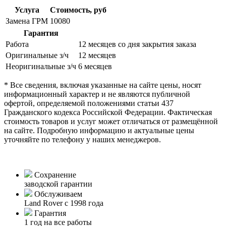
Услуга
Стоимость, руб
Замена ГРМ
10080
Гарантия
Работа
12 месяцев со дня закрытия заказа
Оригинальные з/ч
12 месяцев
Неоригинальные з/ч
6 месяцев
* Все сведения, включая указанные на сайте цены, носят
информационный характер и не являются публичной
офертой, определяемой положениями статьи 437
Гражданского кодекса Российской Федерации. Фактическая
стоимость товаров и услуг может отличаться от размещённой
на сайте. Подробную информацию и актуальные цены
уточняйте по телефону у наших менеджеров.
Сохранение
заводской гарантии
Обслуживаем
Land Rover с 1998 года
Гарантия
1 год на все работы