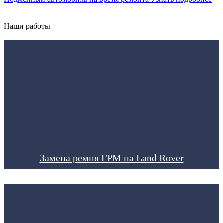
Наши работы
Замена ремня ГРМ на Land Rover