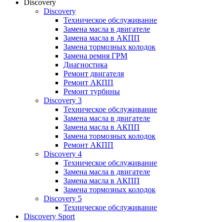
Discovery
Discovery
Техническое обслуживание
Замена масла в двигателе
Замена масла в АКПП
Замена тормозных колодок
Замена ремня ГРМ
Диагностика
Ремонт двигателя
Ремонт АКПП
Ремонт турбины
Discovery 3
Техническое обслуживание
Замена масла в двигателе
Замена масла в АКПП
Замена тормозных колодок
Ремонт АКПП
Discovery 4
Техническое обслуживание
Замена масла в двигателе
Замена масла в АКПП
Замена тормозных колодок
Discovery 5
Техническое обслуживание
Discovery Sport