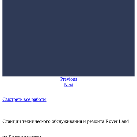
Previous
Next
Смотреть все работы
Станции технического обслуживания и ремонта Rover Land