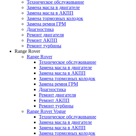
Техническое обслуживание
Замена масла в двигателе
Замена масла в АКПП
Замена тормозных колодок
Замена ремня ГРМ
Диагностика
Ремонт двигателя
Ремонт АКПП
Ремонт турбины
Range Rover
Range Rover
Техническое обслуживание
Замена масла в двигателе
Замена масла в АКПП
Замена тормозных колодок
Замена ремня ГРМ
Диагностика
Ремонт двигателя
Ремонт АКПП
Ремонт турбины
Range Rover Vogue
Техническое обслуживание
Замена масла в двигателе
Замена масла в АКПП
Замена тормозных колодок