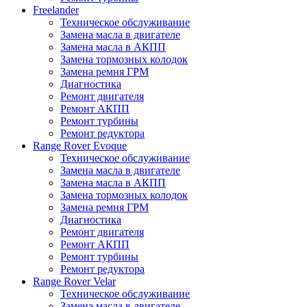
Freelander
Техническое обслуживание
Замена масла в двигателе
Замена масла в АКПП
Замена тормозных колодок
Замена ремня ГРМ
Диагностика
Ремонт двигателя
Ремонт АКПП
Ремонт турбины
Ремонт редуктора
Range Rover Evoque
Техническое обслуживание
Замена масла в двигателе
Замена масла в АКПП
Замена тормозных колодок
Замена ремня ГРМ
Диагностика
Ремонт двигателя
Ремонт АКПП
Ремонт турбины
Ремонт редуктора
Range Rover Velar
Техническое обслуживание
Замена масла в двигателе