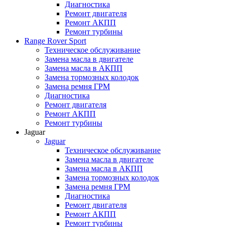
Диагностика
Ремонт двигателя
Ремонт АКПП
Ремонт турбины
Range Rover Sport
Техническое обслуживание
Замена масла в двигателе
Замена масла в АКПП
Замена тормозных колодок
Замена ремня ГРМ
Диагностика
Ремонт двигателя
Ремонт АКПП
Ремонт турбины
Jaguar
Jaguar
Техническое обслуживание
Замена масла в двигателе
Замена масла в АКПП
Замена тормозных колодок
Замена ремня ГРМ
Диагностика
Ремонт двигателя
Ремонт АКПП
Ремонт турбины