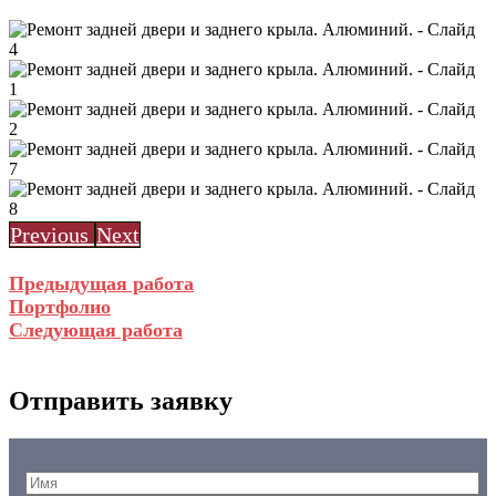
Previous
Next
Предыдущая работа
Портфолио
Следующая работа
Отправить заявку