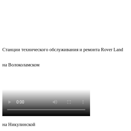
Станции технического обслуживания и ремонта Rover Land
на Волоколамском
на Никулинской