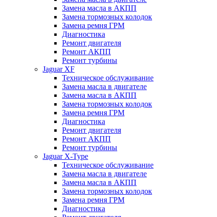
Замена масла в АКПП
Замена тормозных колодок
Замена ремня ГРМ
Диагностика
Ремонт двигателя
Ремонт АКПП
Ремонт турбины
Jaguar XF
Техническое обслуживание
Замена масла в двигателе
Замена масла в АКПП
Замена тормозных колодок
Замена ремня ГРМ
Диагностика
Ремонт двигателя
Ремонт АКПП
Ремонт турбины
Jaguar X-Type
Техническое обслуживание
Замена масла в двигателе
Замена масла в АКПП
Замена тормозных колодок
Замена ремня ГРМ
Диагностика