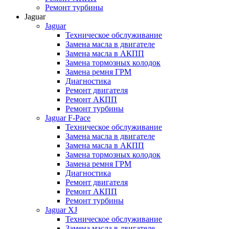
Ремонт турбины
Jaguar
Jaguar
Техническое обслуживание
Замена масла в двигателе
Замена масла в АКПП
Замена тормозных колодок
Замена ремня ГРМ
Диагностика
Ремонт двигателя
Ремонт АКПП
Ремонт турбины
Jaguar F-Pace
Техническое обслуживание
Замена масла в двигателе
Замена масла в АКПП
Замена тормозных колодок
Замена ремня ГРМ
Диагностика
Ремонт двигателя
Ремонт АКПП
Ремонт турбины
Jaguar XJ
Техническое обслуживание
Замена масла в двигателе