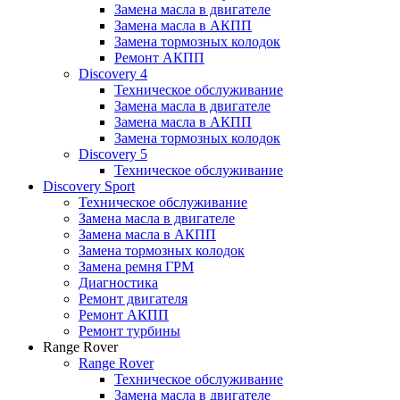
Замена масла в двигателе
Замена масла в АКПП
Замена тормозных колодок
Ремонт АКПП
Discovery 4
Техническое обслуживание
Замена масла в двигателе
Замена масла в АКПП
Замена тормозных колодок
Discovery 5
Техническое обслуживание
Discovery Sport
Техническое обслуживание
Замена масла в двигателе
Замена масла в АКПП
Замена тормозных колодок
Замена ремня ГРМ
Диагностика
Ремонт двигателя
Ремонт АКПП
Ремонт турбины
Range Rover
Range Rover
Техническое обслуживание
Замена масла в двигателе