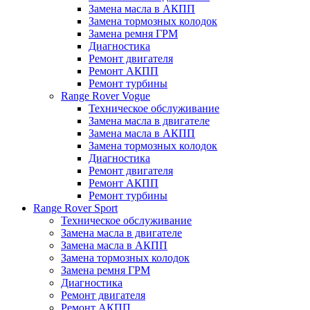
Замена масла в АКПП
Замена тормозных колодок
Замена ремня ГРМ
Диагностика
Ремонт двигателя
Ремонт АКПП
Ремонт турбины
Range Rover Vogue
Техническое обслуживание
Замена масла в двигателе
Замена масла в АКПП
Замена тормозных колодок
Диагностика
Ремонт двигателя
Ремонт АКПП
Ремонт турбины
Range Rover Sport
Техническое обслуживание
Замена масла в двигателе
Замена масла в АКПП
Замена тормозных колодок
Замена ремня ГРМ
Диагностика
Ремонт двигателя
Ремонт АКПП