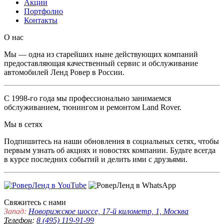
Акции
Портфолио
Контакты
O нас
Мы — одна из старейших ныне действующих компаний
предоставляющая качественный сервис и обслуживание
автомобилей Ленд Ровер в России.
С 1998-го года мы профессионально занимаемся
обслуживанием, тюнингом и ремонтом Land Rover.
Мы в сетях
Подпишитесь на наши обновления в социальных сетях, чтобы
первым узнать об акциях и новостях компании. Будьте всегда
в курсе последних событий и делить ими с друзьями.
Свяжитесь с нами
Запад:
Новорижское шоссе, 17-й километр, 1, Москва
Телефон:
8 (495) 119-91-99