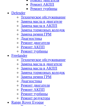
Ремонт двигателя
Ремонт АКПП
Ремонт турбины
Defender
Техническое обслуживание
Замена масла в двигателе
Замена масла в АКПП
Замена тормозных колодок
Замена ремня ГРМ
Диагностика
Ремонт двигателя
Ремонт АКПП
Ремонт турбины
Freelander
Техническое обслуживание
Замена масла в двигателе
Замена масла в АКПП
Замена тормозных колодок
Замена ремня ГРМ
Диагностика
Ремонт двигателя
Ремонт АКПП
Ремонт турбины
Ремонт редуктора
Range Rover Evoque